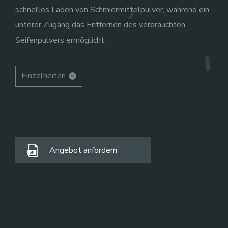
schnelles Laden von Schmiermittelpulver, während ein
unterer Zugang das Entfernen des verbrauchten
Seifenpulvers ermöglicht.
Einzelheiten
Angebot anfordern