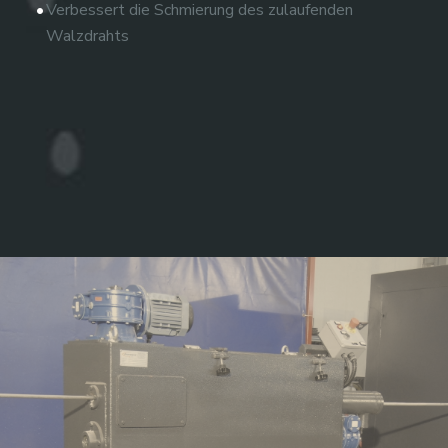
Verbessert die Schmierung des zulaufenden
Walzdrahts