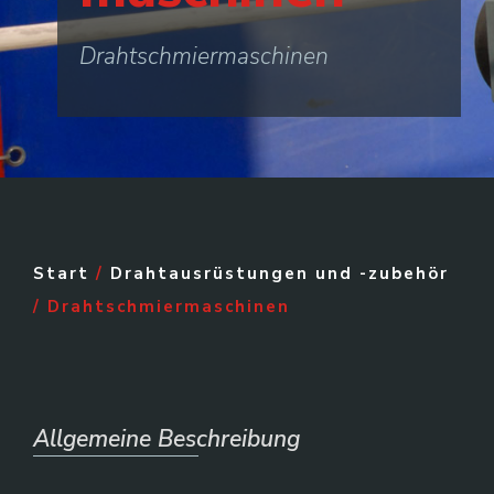
Drahtschmiermaschinen
Start
/
Drahtausrüstungen und -zubehör
/ Drahtschmiermaschinen
Allgemeine Beschreibung