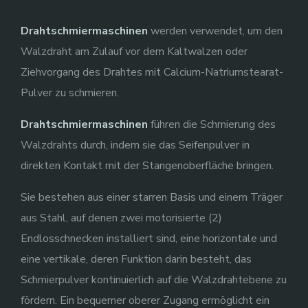
Drahtschmiermaschinen
werden verwendet, um den
Walzdraht am Zulauf vor dem Kaltwalzen oder
Ziehvorgang des Drahtes mit Calcium-Natriumstearat-
Pulver zu schmieren.
Drahtschmiermaschinen
führen die Schmierung des
Walzdrahts durch, indem sie das Seifenpulver in
direkten Kontakt mit der Stangenoberfläche bringen.
Sie bestehen aus einer starren Basis und einem Träger
aus Stahl, auf denen zwei motorisierte (2)
Endlosschnecken installiert sind, eine horizontale und
eine vertikale, deren Funktion darin besteht, das
Schmierpulver kontinuierlich auf die Walzdrahtebene zu
fördern. Ein bequemer oberer Zugang ermöglicht ein