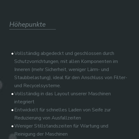
Höhepunkte
Vollständig abgedeckt und geschlossen durch
Schutzvorrichtungen, mit allen Komponenten im
Inneren (mehr Sicherheit, weniger Lärm- und
Staubbelastung), ideal für den Anschluss von Filter-
und Recycelsysteme.
Vollständig in das Layout unserer Maschinen
integriert
Entwickelt für schnelles Laden von Seife zur
Reduzierung von Ausfallzeiten
Weniger Stillstandszeiten für Wartung und
Reinigung der Maschinen