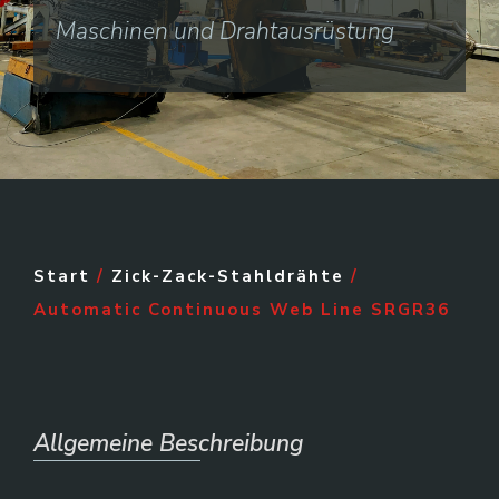
Maschinen und Drahtausrüstung
Start
/
Zick-Zack-Stahldrähte
/
Automatic Continuous Web Line SRGR36
Allgemeine Beschreibung