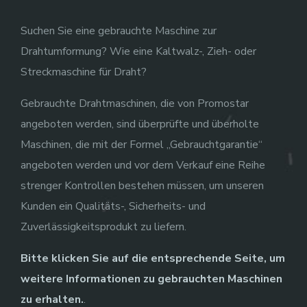
Suchen Sie eine gebrauchte Maschine zur
Drahtumformung? Wie eine Kaltwalz-, Zieh- oder
Streckmaschine für Draht?
Gebrauchte Drahtmaschinen, die von Promostar
angeboten werden, sind überprüfte und überholte
Maschinen, die mit der Formel „Gebrauchtgarantie“
angeboten werden und vor dem Verkauf eine Reihe
strenger Kontrollen bestehen müssen, um unseren
Kunden ein Qualitäts-, Sicherheits- und
Zuverlässigkeitsprodukt zu liefern.
Bitte klicken Sie auf die entsprechende Seite, um
weitere Informationen zu gebrauchten Maschinen
zu erhalten.
.