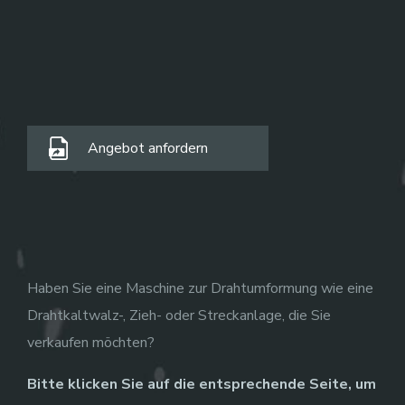
Angebot anfordern
Haben Sie eine Maschine zur Drahtumformung wie eine
Drahtkaltwalz-, Zieh- oder Streckanlage, die Sie
verkaufen möchten?
Bitte klicken Sie auf die entsprechende Seite, um