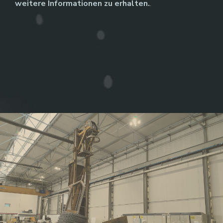
weitere Informationen zu erhalten.
.