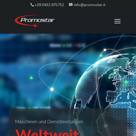
+39.0432.975752
info@promostar.it
Maschinen und Dienstleistungen
Weltweit