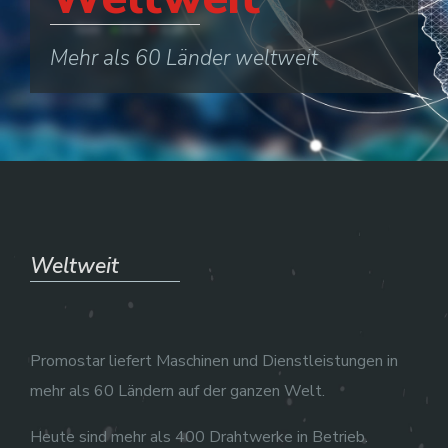
Mehr als 60 Länder weltweit
Weltweit
Promostar liefert Maschinen und Dienstleistungen in
mehr als 60 Ländern auf der ganzen Welt.
Heute sind mehr als 400 Drahtwerke in Betrieb.