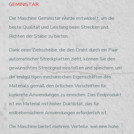
GEMINISTAR
Die Maschine Geministar wurde entwickelt, um die
beste Qualität und Leistung beim Strecken und
Richten der Stäbe zu bieten.
Dank einer Ziehscheibe, die den Draht durch ein Paar
automatischer Streckplatten zieht, können Sie den
gewünschten Streckgrad einstellen und speichern, um
die endgültigen mechanischen Eigenschaften des
Materials gemäß den örtlichen Vorschriften für
konkrete Anwendungen zu erreichen. Das Endprodukt
ist ein Material mit hoher Duktilität, das für
erdbebensichere Anwendungen erforderlich ist.
Die Maschine bietet mehrere Vorteile, wie eine hohe