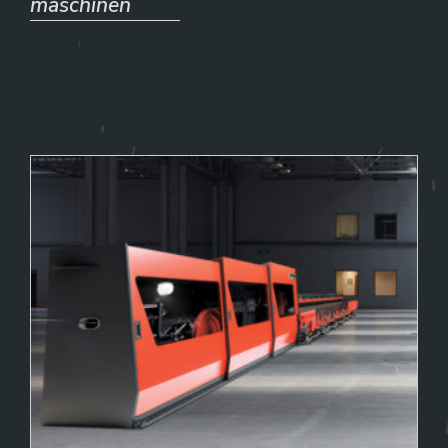
maschinen