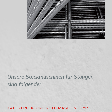
Unsere Steckmaschinen für Stangen
sind folgende:
KALTSTRECK- UND RICHTMASCHINE TYP