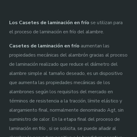
Los Casetes de laminación en frío
se utilizan para
el proceso de laminación en frío del alambre.
Casetes de laminación en frío
aumentan las
propiedades mecánicas del alambrón gracias al proceso
de laminación realizado que reduce el diámetro del
alambre simple al tamaño deseado, es un dispositivo
que aumenta las propiedades mecánicas de los
alambrones según los requisitos del mercado en
términos de resistencia a la tracción, límite elástico y
alargamiento final, normalmente denominado Agt, sin
suministro de calor. En la etapa final del proceso de
laminación en frío , si se solicita, se puede añadir al