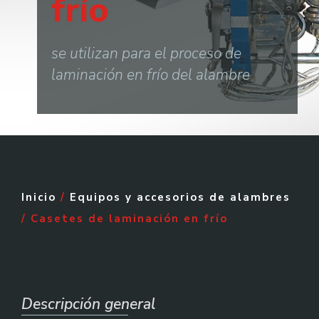
frío
se utilizan para el proceso de
laminación en frío del alambre
Inicio
/
Equipos y accesorios de alambres
/ Casetes de laminación en frío
Descripción general