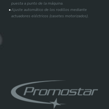
puesta a punto de la máquina.
Ajuste automático de los rodillos mediante
actuadores eléctricos (casetes motorizados).