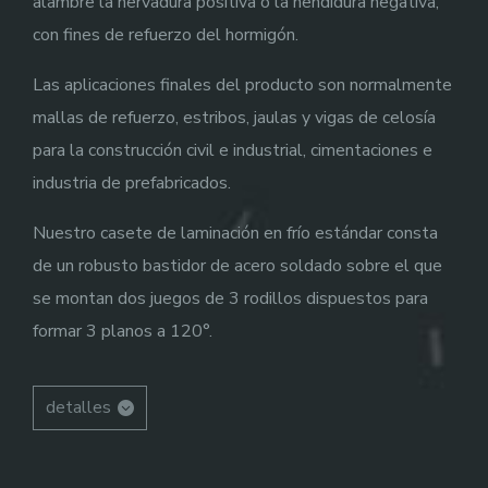
alambre la nervadura positiva o la hendidura negativa,
con fines de refuerzo del hormigón.
Las aplicaciones finales del producto son normalmente
mallas de refuerzo, estribos, jaulas y vigas de celosía
para la construcción civil e industrial, cimentaciones e
industria de prefabricados.
Nuestro casete de laminación en frío estándar consta
de un robusto bastidor de acero soldado sobre el que
se montan dos juegos de 3 rodillos dispuestos para
formar 3 planos a 120°.
detalles