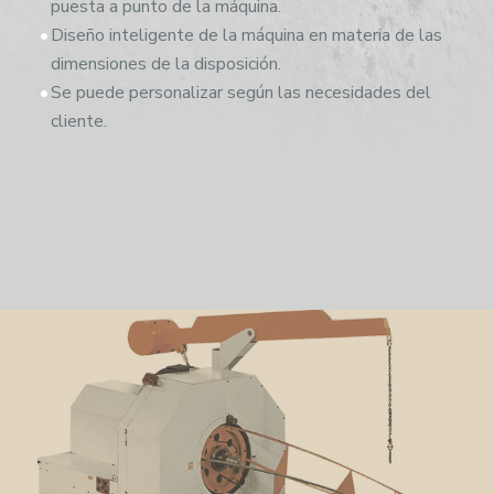
puesta a punto de la máquina.
Diseño inteligente de la máquina en materia de las
dimensiones de la disposición.
Se puede personalizar según las necesidades del
cliente.