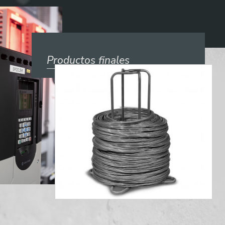
Productos finales