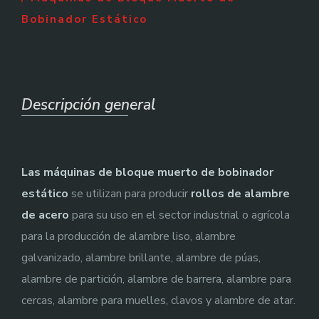
Bobinador Estático
Descripción general
Las máquinas de bloque muerto de bobinador
estático
se utilizan para producir
rollos de alambre
de acero
para su uso en el sector industrial o agrícola
para la producción de alambre liso, alambre
galvanizado, alambre brillante, alambre de púas,
alambre de partición, alambre de barrera, alambre para
cercas, alambre para muelles, clavos y alambre de atar.