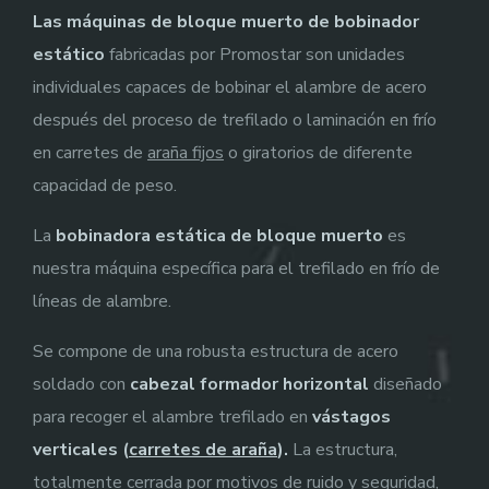
Las máquinas de bloque muerto de bobinador
estático
fabricadas por Promostar son unidades
individuales capaces de bobinar el alambre de acero
después del proceso de trefilado o laminación en frío
en carretes de
araña fijos
o giratorios de diferente
capacidad de peso.
La
bobinadora estática de bloque muerto
es
nuestra máquina específica para el trefilado en frío de
líneas de alambre.
Se compone de una robusta estructura de acero
soldado con
cabezal formador horizontal
diseñado
para recoger el alambre trefilado en
vástagos
verticales (
carretes de araña
).
La estructura,
totalmente cerrada por motivos de ruido y seguridad,