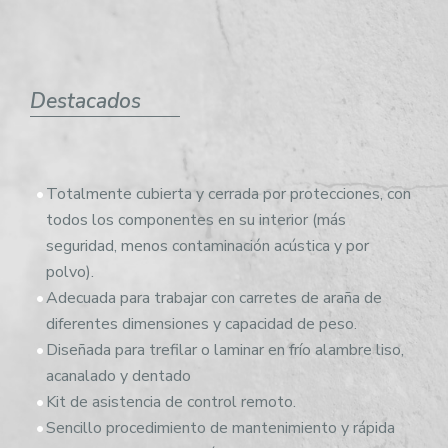
Destacados
Totalmente cubierta y cerrada por protecciones, con
todos los componentes en su interior (más
seguridad, menos contaminación acústica y por
polvo).
Adecuada para trabajar con carretes de araña de
diferentes dimensiones y capacidad de peso.
Diseñada para trefilar o laminar en frío alambre liso,
acanalado y dentado
Kit de asistencia de control remoto.
Sencillo procedimiento de mantenimiento y rápida