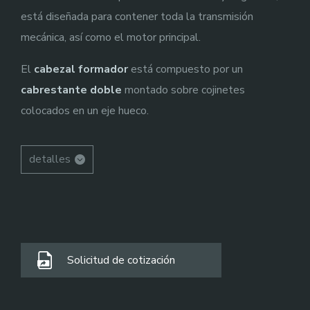
está diseñada para contener toda la transmisión
mecánica, así como el motor principal.
El
cabezal formador
está compuesto por un
cabrestante doble
montado sobre cojinetes
colocados en un eje hueco.
detalles
Solicitud de cotización