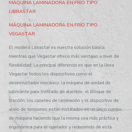
MÁQUINA LAMINADORA EN FRÍO TIPO
LIBRASTAR
MÁQUINA LAMINADORA EN FRÍO TIPO
VEGASTAR
El modelo Librastar es nuestra solución básica,
mientras que Vegastar ofrece más ventajas a nivel de
flexibilidad: La principal diferencia es que en la línea
Vegastar todos los dispositivos como el
desincrustador mecánico, la máquina de unidad de
lubricante para trefilado de alambre, el bloque de
tracción, los casetes de laminación y el dispositivo de
alivio de tensiones están instalados en un único cuerpo
de máquina haciendo que la misma sea más práctica y
ergonómica para el operador y reduciendo de esta