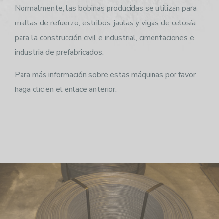
Normalmente, las bobinas producidas se utilizan para
mallas de refuerzo, estribos, jaulas y vigas de celosía
para la construcción civil e industrial, cimentaciones e
industria de prefabricados.
Para más información sobre estas máquinas por favor
haga clic en el enlace anterior.