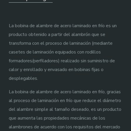
La bobina de alambre de acero laminado en frío es un
producto obtenido a partir del alambrón que se
transforma con el proceso de laminación (mediante
casetes de laminación equipados con rodillos
formadores/perfiladores) realizado sin suministro de
calor y enrollado y envasado en bobinas fijas o
desplegables.
La bobina de alambre de acero laminado en frío, gracias
al proceso de laminación en frío que reduce el diámetro
del alambre simple al tamaño deseado, es un producto
que aumenta las propiedades mecánicas de los
alambrones de acuerdo con los requisitos del mercado