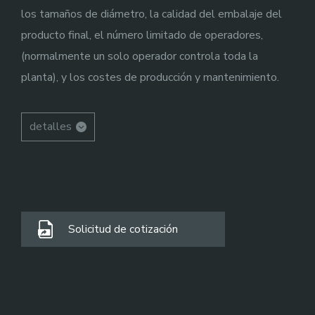
los tamaños de diámetro, la calidad del embalaje del
producto final, el número limitado de operadores,
(normalmente un solo operador controla toda la
planta), y los costes de producción y mantenimiento.
detalles
Solicitud de cotización