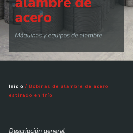
alambre de
acero
Máquinas y equipos de alambre
Inicio
/ Bobinas de alambre de acero
estirado en frío
Descripción general