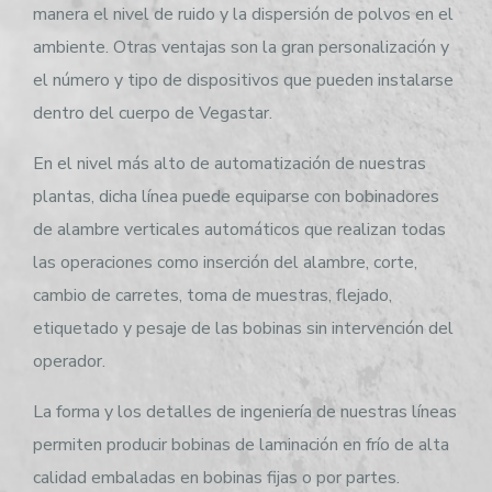
manera el nivel de ruido y la dispersión de polvos en el
ambiente. Otras ventajas son la gran personalización y
el número y tipo de dispositivos que pueden instalarse
dentro del cuerpo de Vegastar.
En el nivel más alto de automatización de nuestras
plantas, dicha línea puede equiparse con bobinadores
de alambre verticales automáticos que realizan todas
las operaciones como inserción del alambre, corte,
cambio de carretes, toma de muestras, flejado,
etiquetado y pesaje de las bobinas sin intervención del
operador.
La forma y los detalles de ingeniería de nuestras líneas
permiten producir bobinas de laminación en frío de alta
calidad embaladas en bobinas fijas o por partes.