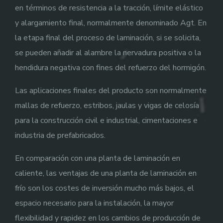
en términos de resistencia a la tracción, límite elástico
y alargamiento final, normalmente denominado Agt. En
la etapa final del proceso de laminación, si se solicita,
se pueden añadir al alambre la nervadura positiva o la
hendidura negativa con fines del refuerzo del hormigón.
Las aplicaciones finales del producto son normalmente
mallas de refuerzo, estribos, jaulas y vigas de celosía
para la construcción civil e industrial, cimentaciones e
industria de prefabricados.
En comparación con una planta de laminación en
caliente, las ventajas de una planta de laminación en
frío son los costes de inversión mucho más bajos, el
espacio necesario para la instalación, la mayor
flexibilidad y rapidez en los cambios de producción de