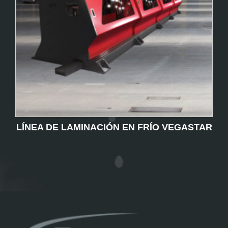
LÍNEA DE LAMINACIÓN EN FRÍO VEGASTAR