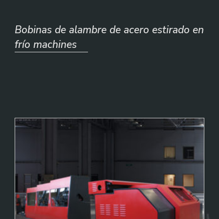
Bobinas de alambre de acero estirado en
frío machines