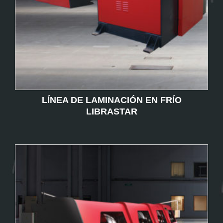
LÍNEA DE LAMINACIÓN EN FRÍO
LIBRASTAR