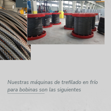
Nuestras máquinas de trefilado en frío
para bobinas son las siguientes