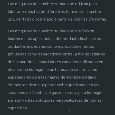
Las máquinas de alambre soldado se utilizan para
fabricar productos de diferentes formas con alambre
liso, dentado o acanalado a partir de bobinas y/o barras.
Las máquinas de alambre soldado se diseñan en
función de las aplicaciones del producto final, que son
productos especiales como espaciadores rectos
(utilizados como espaciadores entre la fila de ladrillos
de las paredes), espaciadores curvados (utilizados en
el suelo de hormigón o en la losa de ladrillo como
espaciadores para las mallas de alambre soldado),
elementos de malla para túneles (utilizados en las
secciones de túneles), vigas de celosía para hormigón
armado y otras soluciones personalizadas de formas
especiales.