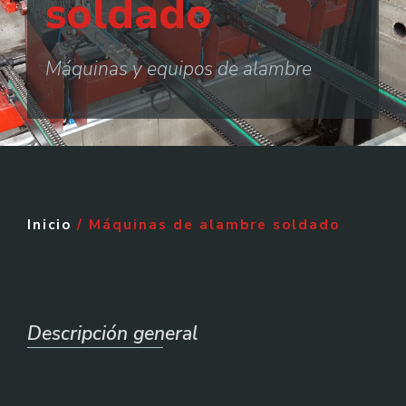
soldado
Máquinas y equipos de alambre
Inicio
/ Máquinas de alambre soldado
Descripción general