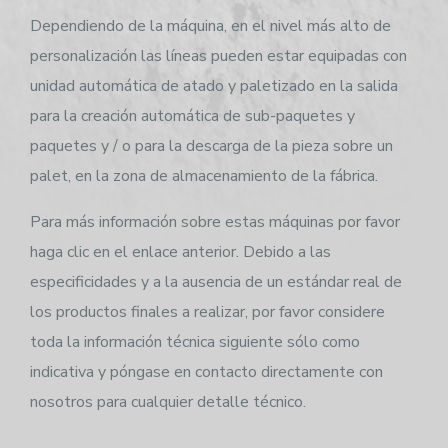
Dependiendo de la máquina, en el nivel más alto de
personalización las líneas pueden estar equipadas con
unidad automática de atado y paletizado en la salida
para la creación automática de sub-paquetes y
paquetes y / o para la descarga de la pieza sobre un
palet, en la zona de almacenamiento de la fábrica.
Para más información sobre estas máquinas por favor
haga clic en el enlace anterior. Debido a las
especificidades y a la ausencia de un estándar real de
los productos finales a realizar, por favor considere
toda la información técnica siguiente sólo como
indicativa y póngase en contacto directamente con
nosotros para cualquier detalle técnico.