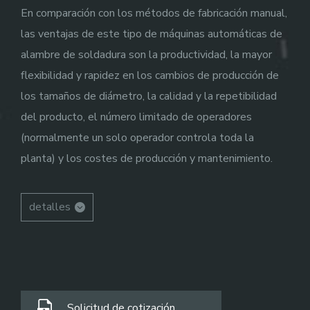
En comparación con los métodos de fabricación manual,
las ventajas de este tipo de máquinas automáticas de
alambre de soldadura son la productividad, la mayor
flexibilidad y rapidez en los cambios de producción de
los tamaños de diámetro, la calidad y la repetibilidad
del producto, el número limitado de operadores
(normalmente un solo operador controla toda la
planta) y los costes de producción y mantenimiento.
detalles
Solicitud de cotización