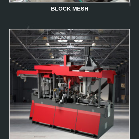
BLOCK MESH