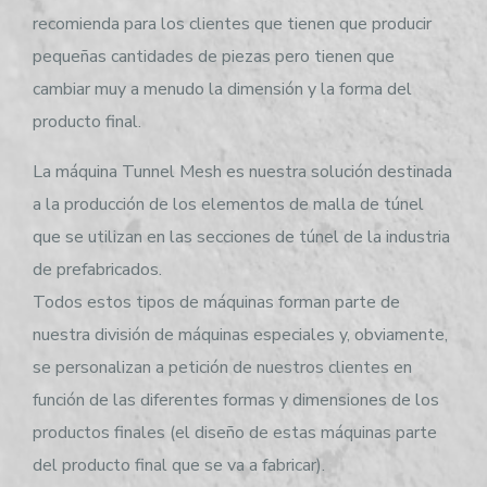
recomienda para los clientes que tienen que producir
pequeñas cantidades de piezas pero tienen que
cambiar muy a menudo la dimensión y la forma del
producto final.
La máquina Tunnel Mesh es nuestra solución destinada
a la producción de los elementos de malla de túnel
que se utilizan en las secciones de túnel de la industria
de prefabricados.
Todos estos tipos de máquinas forman parte de
nuestra división de máquinas especiales y, obviamente,
se personalizan a petición de nuestros clientes en
función de las diferentes formas y dimensiones de los
productos finales (el diseño de estas máquinas parte
del producto final que se va a fabricar).