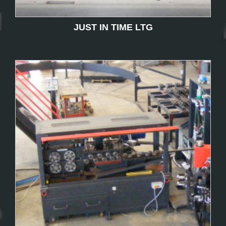
JUST IN TIME LTG