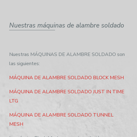
Nuestras máquinas de alambre soldado
Nuestras MÁQUINAS DE ALAMBRE SOLDADO son
las siguientes:
MÁQUINA DE ALAMBRE SOLDADO BLOCK MESH
MÁQUINA DE ALAMBRE SOLDADO JUST IN TIME
LTG
MÁQUINA DE ALAMBRE SOLDADO TUNNEL
MESH