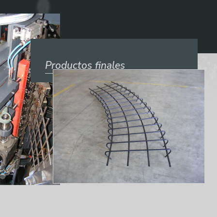
Productos finales