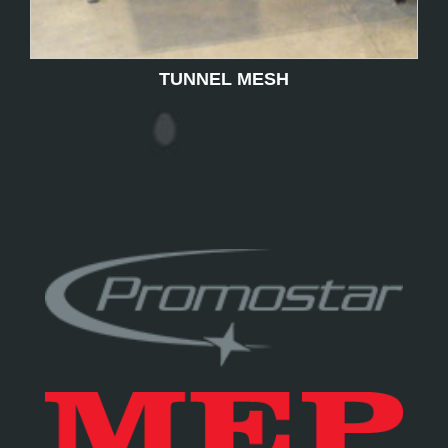
TUNNEL MESH