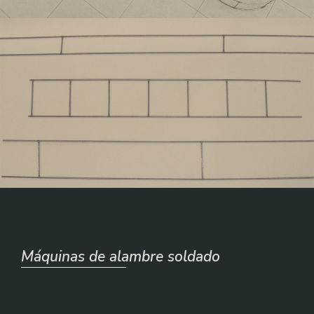
Máquinas de alambre soldado