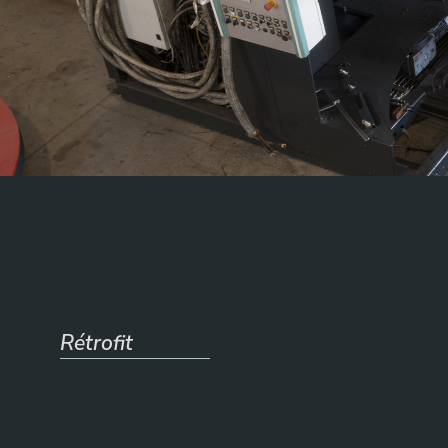
Rétrofit