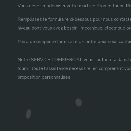
Vous devez moderniser votre machine Promostar ou Pitti
Remplissez le formulaire ci-dessous pour nous contacte
niveau dont vous avez besoin : mécanique, électrique ou
Merci de remplir le formulaire ci-contre pour nous conta
Notre SERVICE COMMERCIAL vous contactera dans les 
fournir toute l’assistance nécessaire, en comprenant vo
proposition personnalisée.