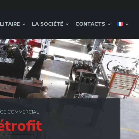
LITAIRE
LA SOCIÉTÉ
CONTACTS
ICE COMMERCIAL
étrofit