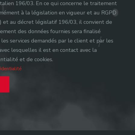
 italien 196/03. En ce qui concerne le traitement
mément à la législation en vigueur et au RGPD
et au décret législatif 196/03, il convient de
tement des données fournies sera finalisé
les services demandés par le client et par les
avec lesquelles il est en contact avec la
ntialité et de cookies.
identialité