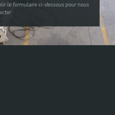
lir le formulaire ci-dessous pour nous
acter